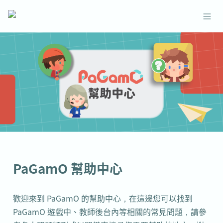
PaGamO 幫助中心
歡迎來到 PaGamO 的幫助中心，在這邊您可以找到 
PaGamO 遊戲中、教師後台內等相關的常見問題，請參