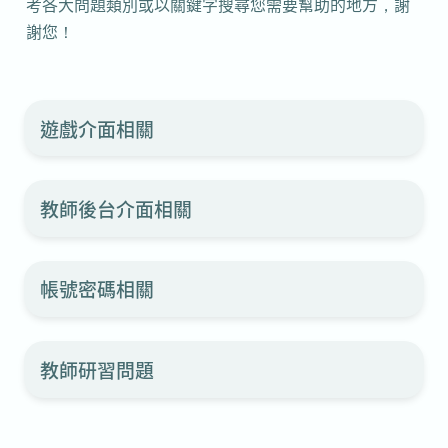
考各大問題類別或以關鍵字搜尋您需要幫助的地方，謝
謝您！
遊戲介面相關
遊戲介面相關
教師後台介面相關
教師後台介面相關
帳號密碼相關
帳號密碼相關
教師研習問題
教師研習問題