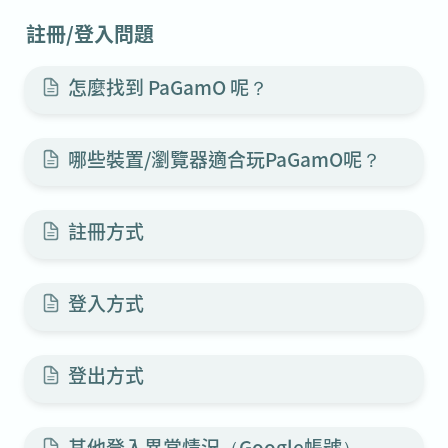
註冊/登入問題
怎麼找到 PaGamO 呢？
怎麼找到 PaGamO 呢？
哪些裝置/瀏覽器適合玩PaGamO呢？
哪些裝置/瀏覽器適合玩PaGamO呢？
註冊方式
註冊方式
登入方式
登入方式
登出方式
登出方式
其他登入異常情況（Google帳號）
其他登入異常情況（Google帳號）