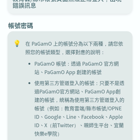
錯誤訊息
帳號密碼
💡
在 PaGamO 上的帳號分為以下兩種，請您依
照您的帳號類型，選擇對應的說明：
PaGamO 帳號：透過 PaGamO 官方網
站、PaGamO App 創建的帳號
使用第三方管道登入的帳號：只要不是透
過PaGamO官方網站、PaGamO App創
建的帳號，統稱為使用第三方管道登入的
帳號（例如：教育雲端/縣市帳號/OPNE 
ID、Google、Line、Facebook、Apple 
ID、X（前Twitter）、親師生平台、宜蘭
快樂e學院）