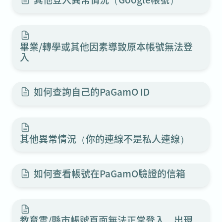
畢業/轉學或其他因素導致原本帳號無法登入
畢業/轉學或其他因素導致原本帳號無法登
入
如何查詢自己的PaGamO ID
如何查詢自己的PaGamO ID
其他異常情況（你的連線不是私人連線）
其他異常情況（你的連線不是私人連線）
如何查看帳號在PaGamO驗證的信箱
如何查看帳號在PaGamO驗證的信箱
教育雲/縣市帳號頁面無法正常登入，出現錯誤訊
息
教育雲/縣市帳號頁面無法正常登入，出現